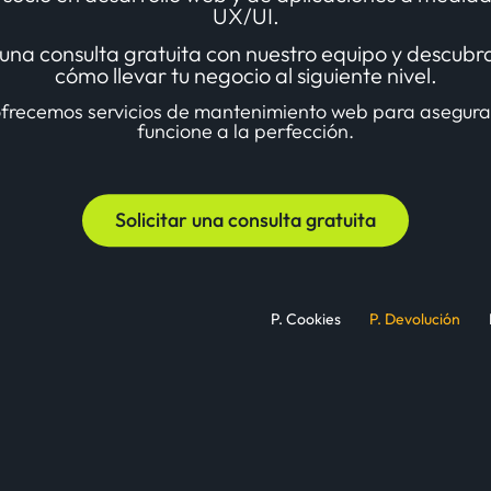
UX/UI.
na consulta gratuita con nuestro equipo y descubr
cómo llevar tu negocio al siguiente nivel.
frecemos servicios de mantenimiento web para asegura
funcione a la perfección.
Solicitar una consulta gratuita
P. Cookies
P. Devolución