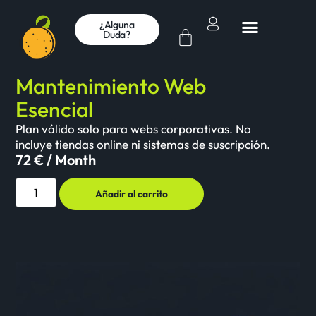
¿Alguna
Duda?
Mantenimiento Web
Esencial
Plan válido solo para webs corporativas. No
incluye tiendas online ni sistemas de suscripción.
72
€
/ Month
Añadir al carrito