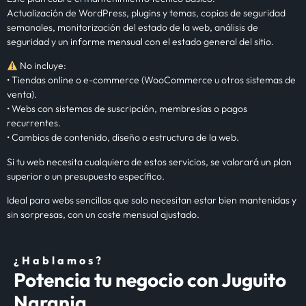
Actualización de WordPress, plugins y temas, copias de seguridad
semanales, monitorización del estado de la web, análisis de
seguridad y un informe mensual con el estado general del sitio.
No incluye:
• Tiendas online o e-commerce (WooCommerce u otros sistemas de
venta).
• Webs con sistemas de suscripción, membresías o pagos
recurrentes.
• Cambios de contenido, diseño o estructura de la web.
Si tu web necesita cualquiera de estos servicios, se valorará un plan
superior o un presupuesto específico.
Ideal para webs sencillas que solo necesitan estar bien mantenidas y
sin sorpresas, con un coste mensual ajustado.
¿Hablamos?
Potencia tu negocio con Juguito
Naranja